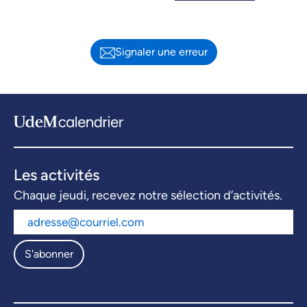
Signaler une erreur
Les activités
Chaque jeudi, recevez notre sélection d’activités.
S'abonner