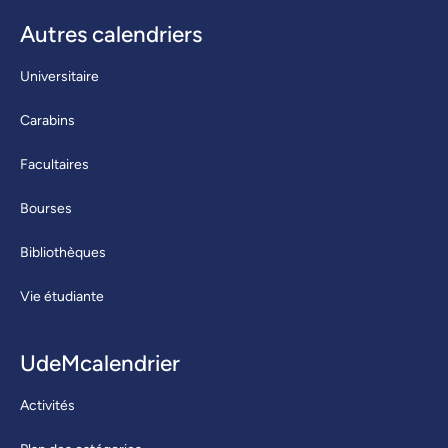
Autres calendriers
Universitaire
Carabins
Facultaires
Bourses
Bibliothèques
Vie étudiante
UdeMcalendrier
Activités